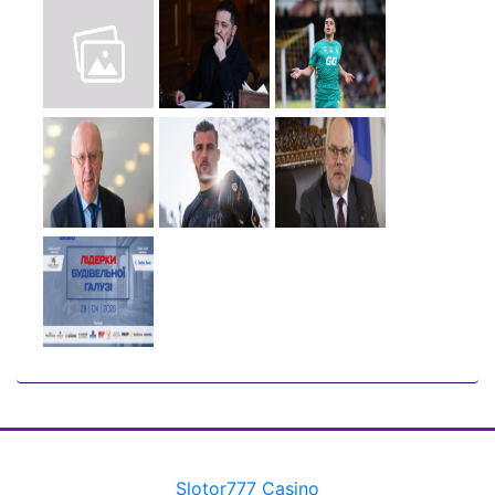
Slotor777 Casino