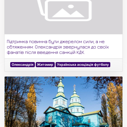
Підтримка повинна бути джерелом сили, а не
обтяженням: Олександрія звернулася до своїх
фанатів після введення санкцій КДК.
Олександрія
Житомир
Українська асоціація футболу