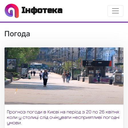
Інфотека
Погода
Прогноз погоди в Києві на період з 20 по 26 квітня:
коли у столиці слід очікувати несприятливі погодні
умови.