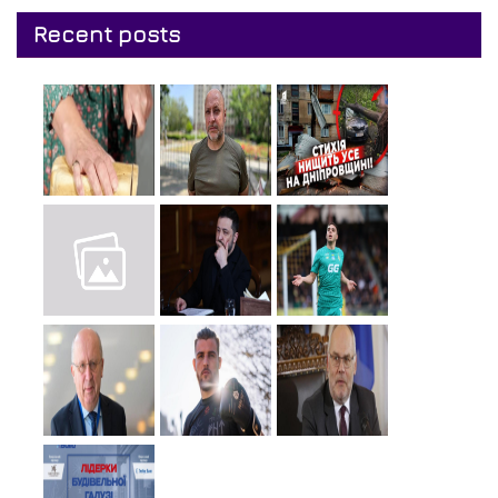
Recent posts