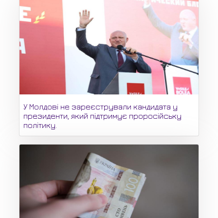
У Молдові не зареєстрували кандидата у
президенти, який підтримує проросійську
політику.