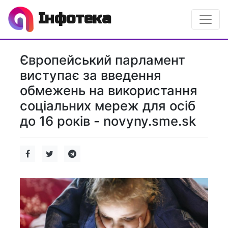
Інфотека
Європейський парламент
виступає за введення
обмежень на використання
соціальних мереж для осіб
до 16 років - novyny.sme.sk