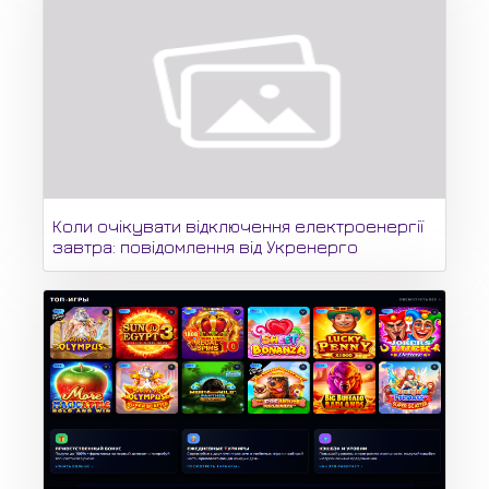
Коли очікувати відключення електроенергії
завтра: повідомлення від Укренерго