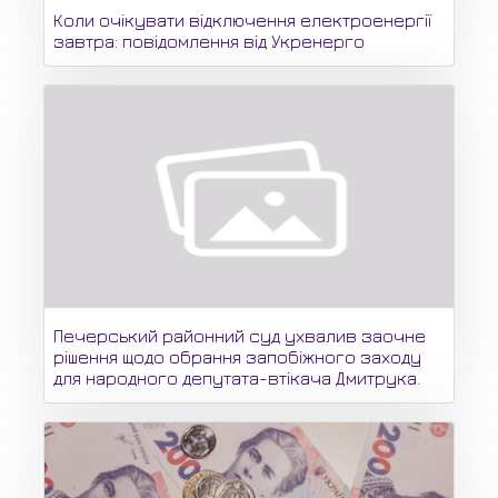
Коли очікувати відключення електроенергії
завтра: повідомлення від Укренерго
Печерський районний суд ухвалив заочне
рішення щодо обрання запобіжного заходу
для народного депутата-втікача Дмитрука.