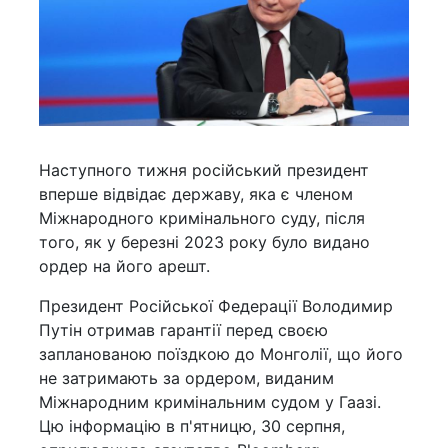
Наступного тижня російський президент
вперше відвідає державу, яка є членом
Міжнародного кримінального суду, після
того, як у березні 2023 року було видано
ордер на його арешт.
Президент Російської Федерації Володимир
Путін отримав гарантії перед своєю
запланованою поїздкою до Монголії, що його
не затримають за ордером, виданим
Міжнародним кримінальним судом у Гаазі.
Цю інформацію в п'ятницю, 30 серпня,