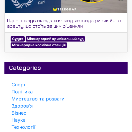
Путін планує відвідати країну, де існує ризик його
арешту: що стоїть за цим рішенням
Суддя
Міжнародний кримінальний суд
Міжнародна космічна станція
Categories
Спорт
Політика
Мистецтво та розваги
Здоров'я
Бізнес
Наука
Технології