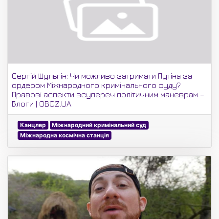
Сергій Шульгін: Чи можливо затримати Путіна за
ордером Міжнародного кримінального суду?
Правові аспекти всупереч політичним маневрам –
Блоги | OBOZ.UA
Канцлер
Міжнародний кримінальний суд
Міжнародна космічна станція