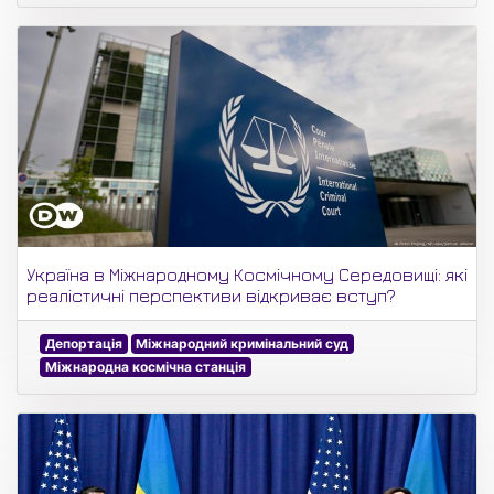
Україна в Міжнародному Космічному Середовищі: які
реалістичні перспективи відкриває вступ?
Депортація
Міжнародний кримінальний суд
Міжнародна космічна станція