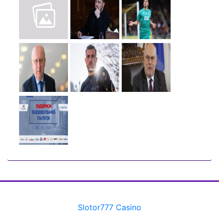
Slotor777 Casino