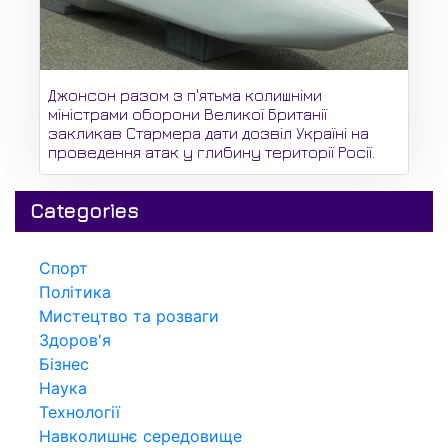
Джонсон разом з п'ятьма колишніми
міністрами оборони Великої Британії
закликав Стармера дати дозвіл Україні на
проведення атак у глибину території Росії.
Categories
Спорт
Політика
Мистецтво та розваги
Здоров'я
Бізнес
Наука
Технології
Навколишнє середовище