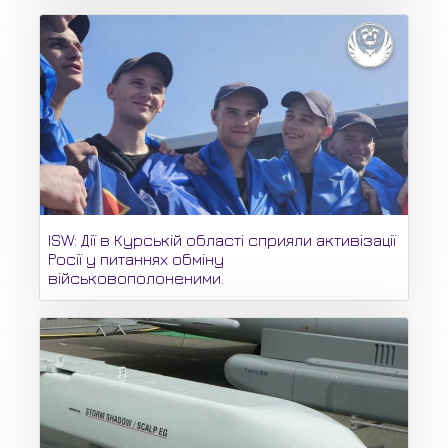
ISW: Дії в Курській області сприяли активізації
Росії у питаннях обміну
військовополоненими.