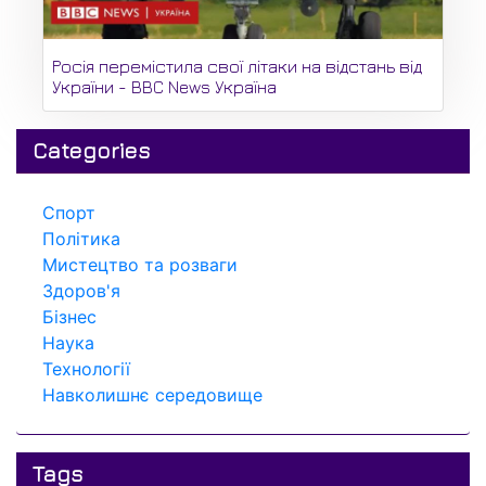
Росія перемістила свої літаки на відстань від
України - BBC News Україна
Categories
Спорт
Політика
Мистецтво та розваги
Здоров'я
Бізнес
Наука
Технології
Навколишнє середовище
Tags