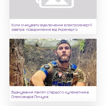
Коли очікувати відключення електроенергії
завтра: повідомлення від Укренерго
Вшанування пам'яті старшого кулеметника
Олександра Пінчука.