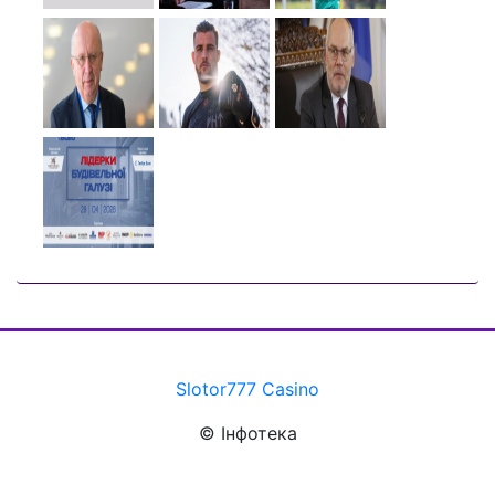
Slotor777 Casino
© Інфотека