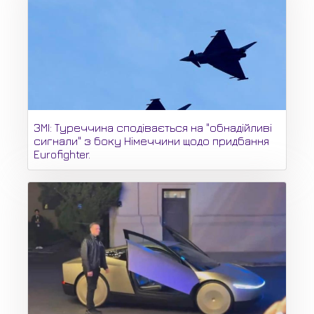
ЗМІ: Туреччина сподівається на "обнадійливі
сигнали" з боку Німеччини щодо придбання
Eurofighter.