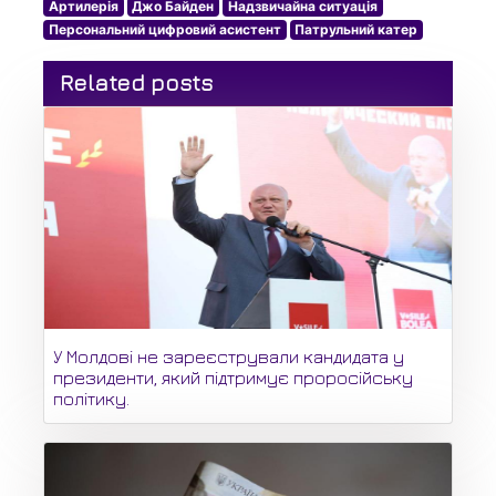
Артилерія
Джо Байден
Надзвичайна ситуація
Персональний цифровий асистент
Патрульний катер
Related posts
У Молдові не зареєстрували кандидата у
президенти, який підтримує проросійську
політику.