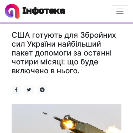
Інфотека
США готують для Збройних
сил України найбільший
пакет допомоги за останні
чотири місяці: що буде
включено в нього.