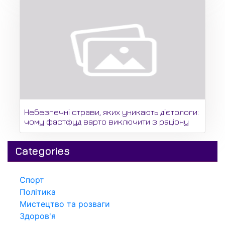
Небезпечні страви, яких уникають дієтологи:
чому фастфуд варто виключити з раціону
Categories
Спорт
Політика
Мистецтво та розваги
Здоров'я