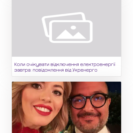
Коли очікувати відключення електроенергії
завтра: повідомлення від Укренерго