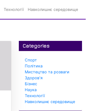
Технології
Навколишнє середовище
Categories
Спорт
Політика
Мистецтво та розваги
Здоров'я
Бізнес
Наука
Технології
и
Навколишнє середовище