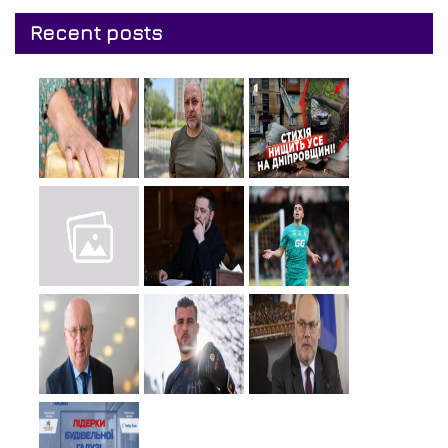
Recent posts