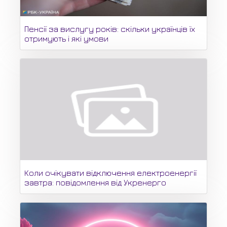
Пенсії за вислугу років: скільки українців їх
отримують і які умови
Коли очікувати відключення електроенергії
завтра: повідомлення від Укренерго