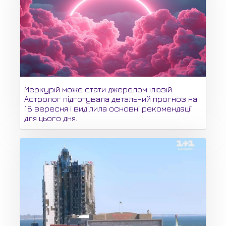
Меркурій може стати джерелом ілюзій.
Астролог підготувала детальний прогноз на
18 вересня і виділила основні рекомендації
для цього дня.