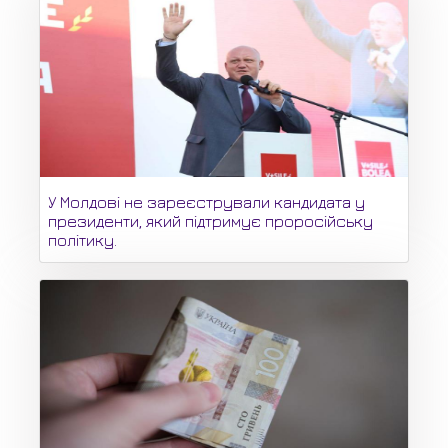
У Молдові не зареєстрували кандидата у
президенти, який підтримує проросійську
політику.