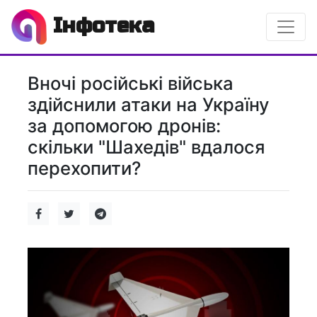
Інфотека
Вночі російські війська
здійснили атаки на Україну
за допомогою дронів:
скільки "Шахедів" вдалося
перехопити?