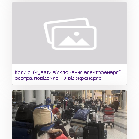
Коли очікувати відключення електроенергії
завтра: повідомлення від Укренерго