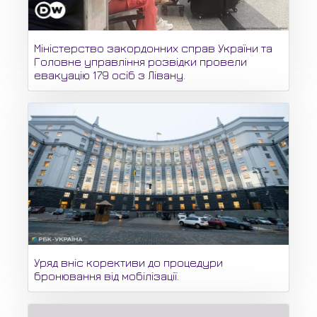
Міністерство закордонних справ України та
Головне управління розвідки провели
евакуацію 179 осіб з Лівану.
Уряд вніс корективи до процедури
бронювання від мобілізації.