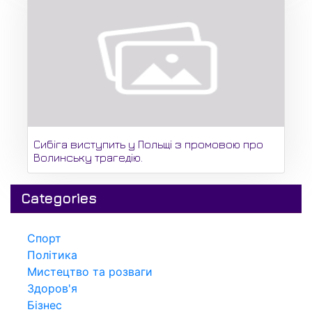
Сибіга виступить у Польщі з промовою про
Волинську трагедію.
Categories
Спорт
Політика
Мистецтво та розваги
Здоров'я
Бізнес