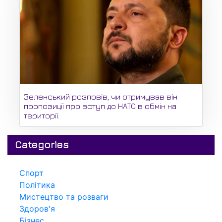
Зеленський розповів, чи отримував він
пропозиції про вступ до НАТО в обмін на
території.
Categories
Спорт
Політика
Мистецтво та розваги
Здоров'я
Бізнес