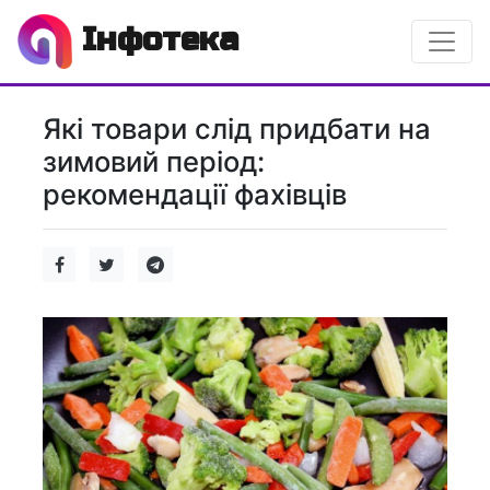
Інфотека
Які товари слід придбати на
зимовий період:
рекомендації фахівців