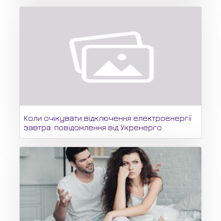
Коли очікувати відключення електроенергії
завтра: повідомлення від Укренерго