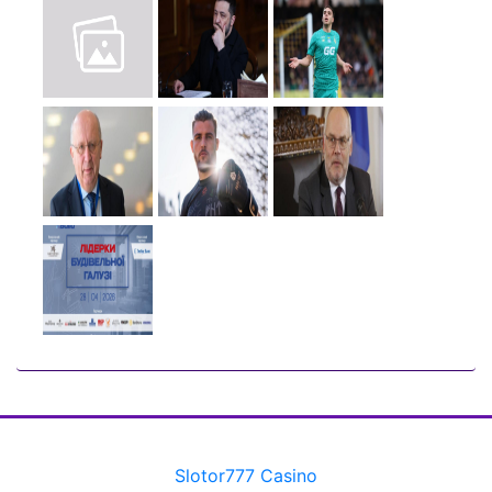
Slotor777 Casino