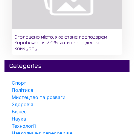
Оголошено місто, яке стане господарем
Євробачення 2025: дати проведення
конкурсу
Categories
Спорт
Політика
Мистецтво та розваги
Здоров'я
Бізнес
Наука
Технології
Навколишнє середовище